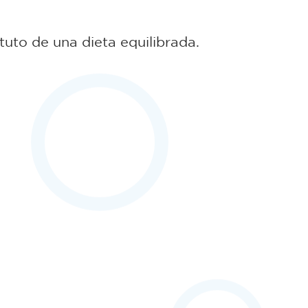
to de una dieta equilibrada.