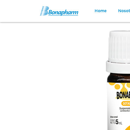
Home
Nosot