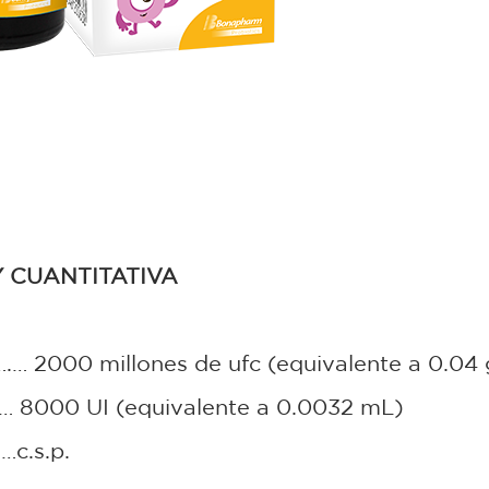
Y CUANTITATIVA
 2000 millones de ufc (equivalente a 0.04 
000 UI (equivalente a 0.0032 mL)
c.s.p.