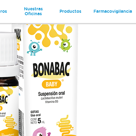
Nuestras
ros
Productos
Farmacovigilancia
Oficinas