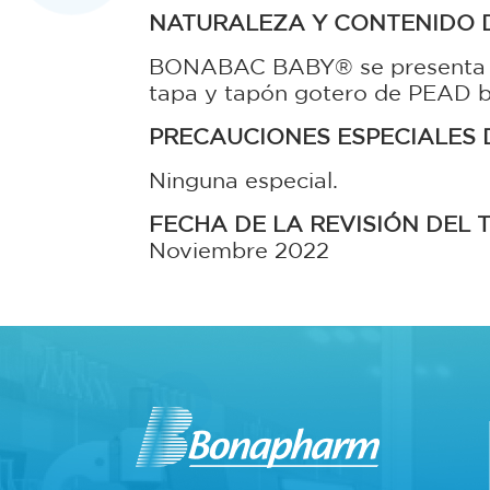
NATURALEZA Y CONTENIDO 
BONABAC BABY® se presenta en c
tapa y tapón gotero de PEAD bl
PRECAUCIONES ESPECIALES 
Ninguna especial.
FECHA DE LA REVISIÓN DEL 
Noviembre 2022