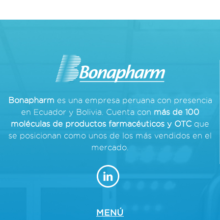
Bonapharm
es una empresa peruana con presencia
en Ecuador y Bolivia. Cuenta con
más de 100
moléculas de productos farmacéuticos y OTC
que
se posicionan como unos de los más vendidos en el
mercado.
MENÚ