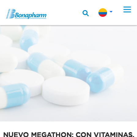
NUEVO MEGATHON: CON VITAMINAS,