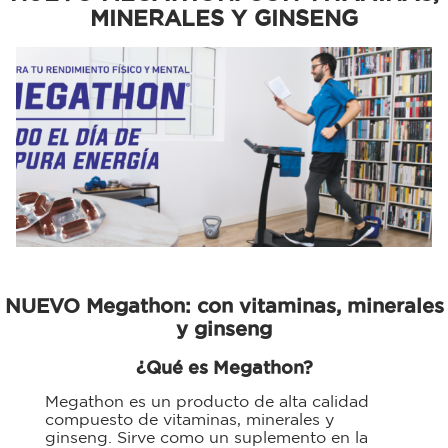
MINERALES Y GINSENG
NUEVO Megathon: con vitaminas, minerales
y ginseng
¿Qué es Megathon?
Megathon es un producto de alta calidad
compuesto de vitaminas, minerales y
ginseng. Sirve como un suplemento en la