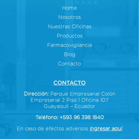
Home
Nosotros
Nuestras Oficinas
Productos
Farmacovigilancia
Blog
Contacto
CONTACTO
Dirección:
Parque Empresarial Colón
Empresarial 2 Piso 1 Oficina 107
Guayaquil – Ecuador
Teléfono: +593 96 398 1840
En caso de efectos adversos
Ingresar aquí