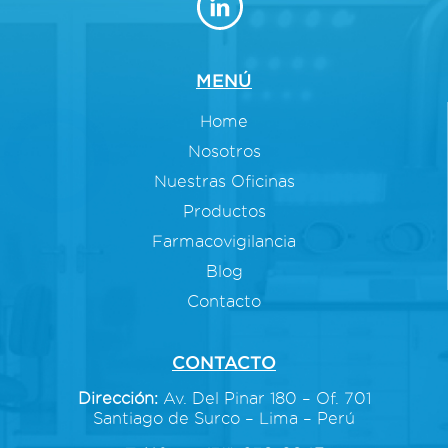
MENÚ
Home
Nosotros
Nuestras Oficinas
Productos
Farmacovigilancia
Blog
Contacto
CONTACTO
Dirección:
Av. Del Pinar 180 – Of. 701
Santiago de Surco – Lima – Perú