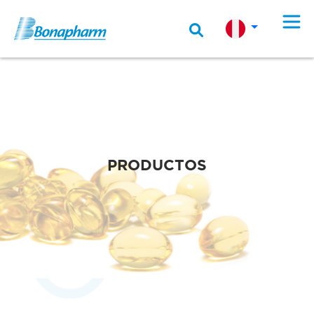
PRODUCTOS