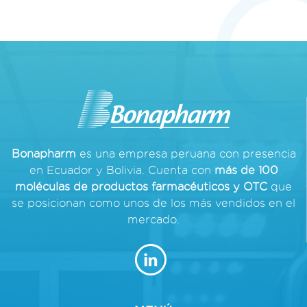
de
entradas
Bonapharm
es una empresa peruana con presencia
en Ecuador y Bolivia. Cuenta con
más de 100
moléculas de productos farmacéuticos y OTC
que
se posicionan como unos de los más vendidos en el
mercado.