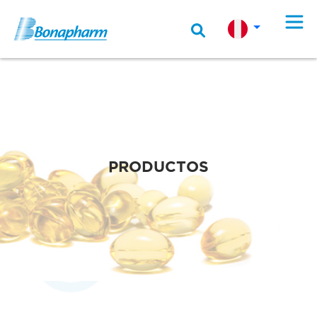
PRODUCTOS